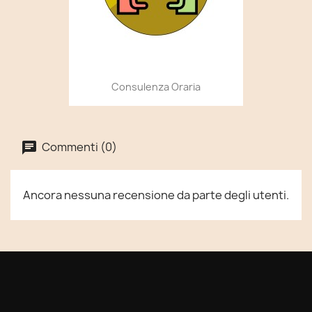
Consulenza Oraria
Commenti (0)
Ancora nessuna recensione da parte degli utenti.