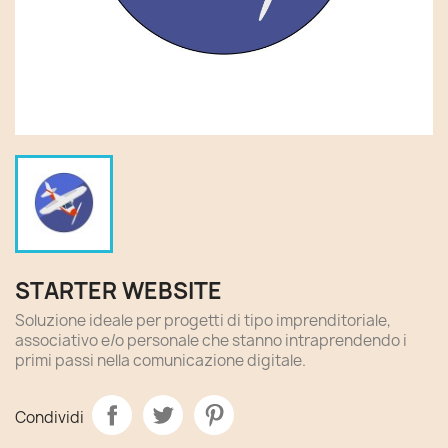
STARTER WEBSITE
Soluzione ideale per progetti di tipo imprenditoriale,
associativo e/o personale che stanno intraprendendo i
primi passi nella comunicazione digitale.
Condividi